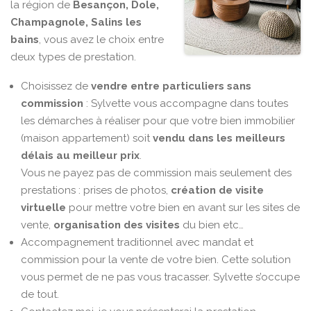
la région de
Besançon, Dole,
Champagnole, Salins les
bains
, vous avez le choix entre
deux types de prestation.
Choisissez de
vendre entre particuliers sans
commission
: Sylvette vous accompagne dans toutes
les démarches à réaliser pour que votre bien immobilier
(maison appartement) soit
vendu dans les meilleurs
délais au meilleur prix
.
Vous ne payez pas de commission mais seulement des
prestations : prises de photos,
création de visite
virtuelle
pour mettre votre bien en avant sur les sites de
vente,
organisation des visites
du bien etc…
Accompagnement traditionnel avec mandat et
commission pour la vente de votre bien. Cette solution
vous permet de ne pas vous tracasser. Sylvette s’occupe
de tout.