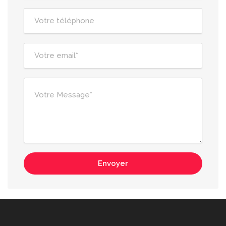
Envoyer