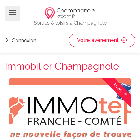
Sorties & loisirs à Champagnole
Votre événement
Connexion
Immobilier Champagnole
Shop'ici
®