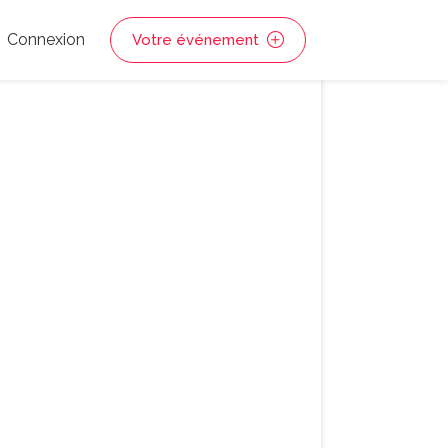
Connexion
Votre événement