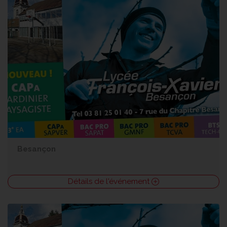
Besançon
Détails de l'événement