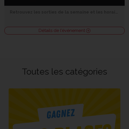
Retrouvez les sorties de la semaine et les horaires par salle.
Détails de l'événement
Toutes les catégories