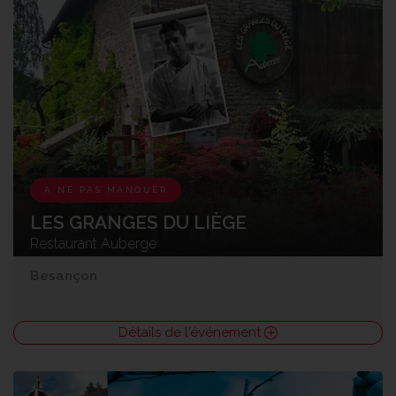
A NE PAS MANQUER
LES GRANGES DU LIÈGE
Restaurant Auberge
Besançon
Détails de l'événement