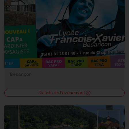
Besançon
Détails de l'événement