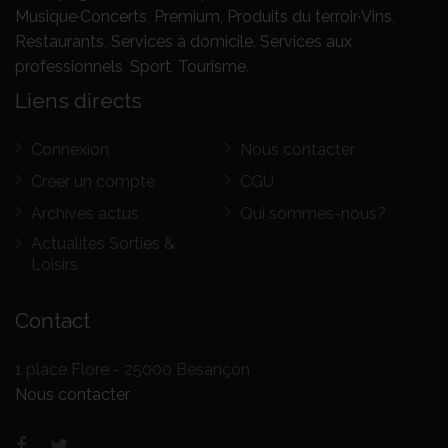
Musique·Concerts
,
Premium
,
Produits du terroir·Vins
,
Restaurants
,
Services à domicile
,
Services aux
professionnels
,
Sport
,
Tourisme
.
Liens directs
Connexion
Nous contacter
Créer un compte
CGU
Archives actus
Qui sommes-nous?
Actualités Sorties &
Loisirs
Contact
1 place Flore - 25000 Besançon
Nous contacter