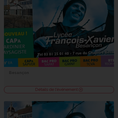
Besançon
Détails de l'événement