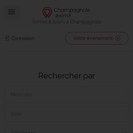
Sorties & loisirs à Champagnole
Votre événement
Connexion
Rechercher par