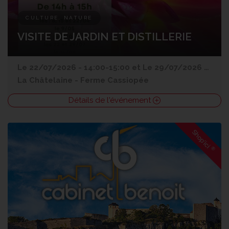
CULTURE, NATURE
VISITE DE JARDIN ET DISTILLERIE
Le 22/07/2026 - 14:00-15:00 et
Le 29/07/2026 - 14:00-15:00 et
La Châtelaine
-
Ferme Cassiopée
Détails de l'événement
Shop'ici
®