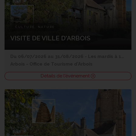
CULTURE, NATURE
VISITE DE VILLE D'ARBOIS
Du 06/07/2026 au 31/08/2026 - Les mardis à 14h30 et vendredis à 14h30
Arbois
-
Office de Tourisme d'Arbois
Détails de l'événement