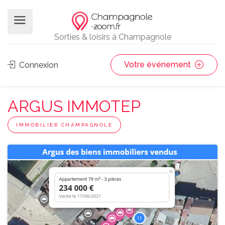
Sorties & loisirs à Champagnole
Votre événement
Connexion
ARGUS IMMOTEP
IMMOBILIER CHAMPAGNOLE