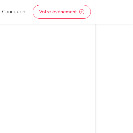
Connexion
Votre événement