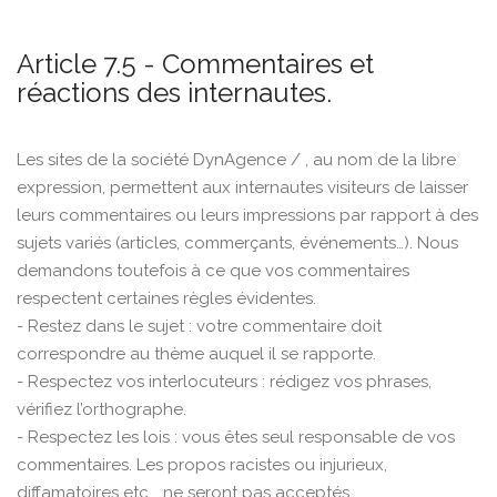
Article 7.5 - Commentaires et
réactions des internautes.
Les sites de la société DynAgence / , au nom de la libre
expression, permettent aux internautes visiteurs de laisser
leurs commentaires ou leurs impressions par rapport à des
sujets variés (articles, commerçants, événements…). Nous
demandons toutefois à ce que vos commentaires
respectent certaines règles évidentes.
- Restez dans le sujet : votre commentaire doit
correspondre au thème auquel il se rapporte.
- Respectez vos interlocuteurs : rédigez vos phrases,
vérifiez l’orthographe.
- Respectez les lois : vous êtes seul responsable de vos
commentaires. Les propos racistes ou injurieux,
diffamatoires etc... ne seront pas acceptés.