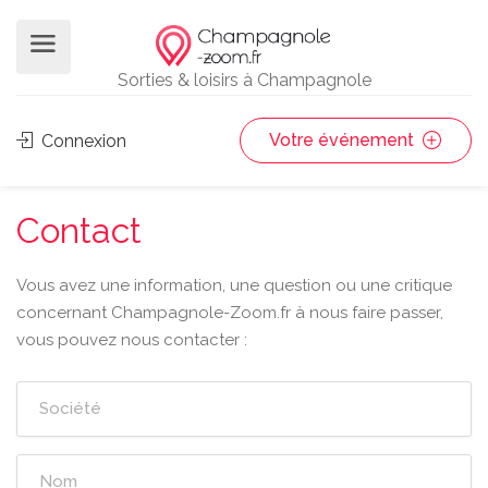
Sorties & loisirs à Champagnole
Votre événement
Connexion
Contact
Vous avez une information, une question ou une critique
concernant Champagnole-Zoom.fr à nous faire passer,
vous pouvez nous contacter :