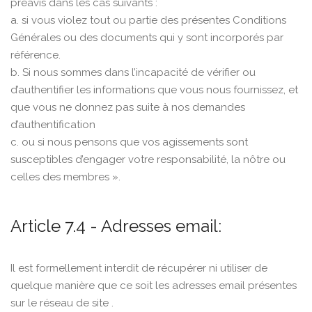
préavis dans les cas suivants :
a. si vous violez tout ou partie des présentes Conditions
Générales ou des documents qui y sont incorporés par
référence.
b. Si nous sommes dans l’incapacité de vérifier ou
d’authentifier les informations que vous nous fournissez, et
que vous ne donnez pas suite à nos demandes
d’authentification
c. ou si nous pensons que vos agissements sont
susceptibles d’engager votre responsabilité, la nôtre ou
celles des membres ».
Article 7.4 - Adresses email:
Il est formellement interdit de récupérer ni utiliser de
quelque manière que ce soit les adresses email présentes
sur le réseau de site .