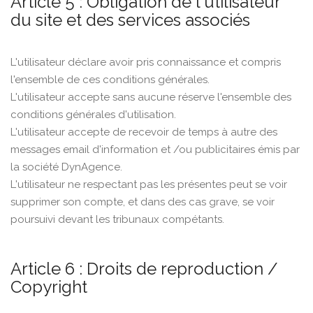
Article 5 : Obligation de l'utilisateur
du site et des services associés
L'utilisateur déclare avoir pris connaissance et compris
l'ensemble de ces conditions générales.
L'utilisateur accepte sans aucune réserve l'ensemble des
conditions générales d'utilisation.
L'utilisateur accepte de recevoir de temps à autre des
messages email d'information et /ou publicitaires émis par
la société DynAgence.
L'utilisateur ne respectant pas les présentes peut se voir
supprimer son compte, et dans des cas grave, se voir
poursuivi devant les tribunaux compétants.
Article 6 : Droits de reproduction /
Copyright