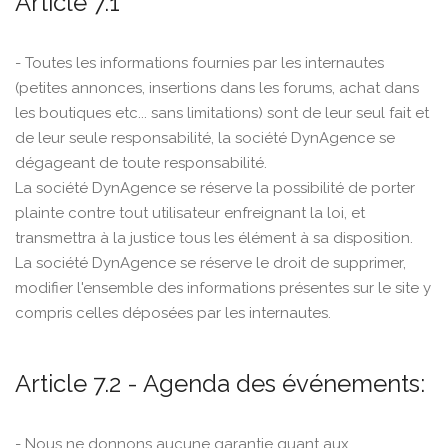
Article 7.1
- Toutes les informations fournies par les internautes
(petites annonces, insertions dans les forums, achat dans
les boutiques etc... sans limitations) sont de leur seul fait et
de leur seule responsabilité, la société DynAgence se
dégageant de toute responsabilité.
La société DynAgence se réserve la possibilité de porter
plainte contre tout utilisateur enfreignant la loi, et
transmettra à la justice tous les élément à sa disposition.
La société DynAgence se réserve le droit de supprimer,
modifier l'ensemble des informations présentes sur le site y
compris celles déposées par les internautes.
Article 7.2 - Agenda des événements:
- Nous ne donnons aucune garantie quant aux