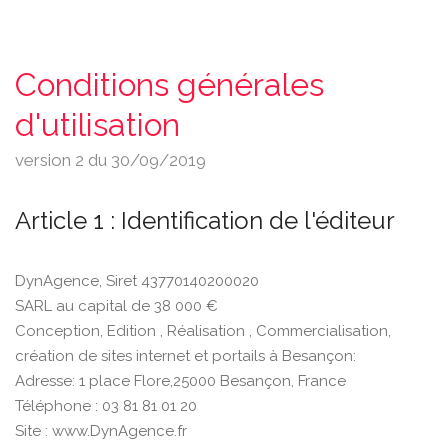
Conditions générales
d'utilisation
version 2 du 30/09/2019
Article 1 : Identification de l'éditeur
DynAgence, Siret ‎43770140200020
SARL au capital de 38 000 €
Conception, Edition , Réalisation , Commercialisation,
création de sites internet et portails à Besançon:
Adresse: 1 place Flore,25000 Besançon, France
Téléphone : 03 81 81 01 20
Site : www.DynAgence.fr