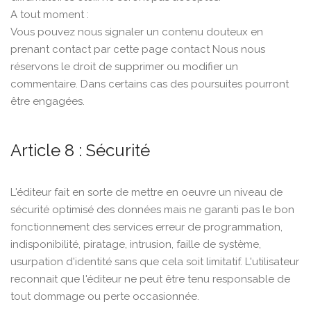
A tout moment :
Vous pouvez nous signaler un contenu douteux en
prenant contact par cette page contact Nous nous
réservons le droit de supprimer ou modifier un
commentaire. Dans certains cas des poursuites pourront
être engagées.
Article 8 : Sécurité
L'éditeur fait en sorte de mettre en oeuvre un niveau de
sécurité optimisé des données mais ne garanti pas le bon
fonctionnement des services erreur de programmation,
indisponibilité, piratage, intrusion, faille de système,
usurpation d'identité sans que cela soit limitatif. L'utilisateur
reconnait que l'éditeur ne peut être tenu responsable de
tout dommage ou perte occasionnée.