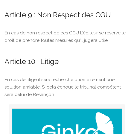
Article 9 : Non Respect des CGU
En cas de non respect de ces CGU L'éditeur se réserve le
droit de prendre toutes mesures qu'il jugera utile.
Article 10 : Litige
En cas de litige il sera recherché prioritairement une
solution amiable. Si cela échoue le tribunal compétent
sera celui de Besançon.