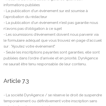
informations publiées
- La publication d'un événement sur est soumise à
l'aprobation du rédacteur
- La publication d'un événement n'est pas garantie nous
n'avons pas d'obligation à ce sujet
- Les soumissions d'événement doivent nous parvenir via
le formulaire adéquat que vous trouvez en page d'accueil
sur : "Ajoutez votre événement"
- Seule les inscritptions payantes sont garanties, elle sont
publiées dans l'ordre d'arrivée et en priorité, DynAgence
ne saurait être tenu responsable de leur contenu.
Article 7.3
- La société DynAgence / se réserve le droit de suspendre
temporairement ou définitivement votre inscription sans