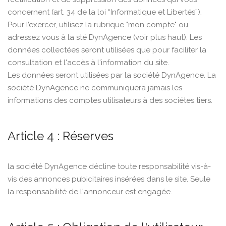
concernent (art. 34 de la loi “Informatique et Libertés”).
Pour l’exercer, utilisez la rubrique "mon compte" ou
adressez vous à la sté DynAgence (voir plus haut). Les
données collectées seront utilisées que pour faciliter la
consultation et l'accès à l'information du site.
Les données seront utilisées par la société DynAgence. La
société DynAgence ne communiquera jamais les
informations des comptes utilisateurs à des sociétes tiers.
Article 4 : Réserves
la société DynAgence décline toute responsabilité vis-à-
vis des annonces pubicitaires insérées dans le site. Seule
la responsabilité de l'annonceur est engagée.