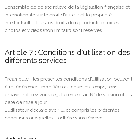
L'ensemble de ce site relève de la législation française et
internationale sur le droit d'auteur et la propriété
intellectuelle. Tous les droits de reproduction textes,
photos et vidéos (non limitatif) sont réservés.
Article 7 : Conditions d'utilisation des
différents services
Préambule - les présentes conditions d'utilisation peuvent
être lègèrement modifiées au cours du temps, sans
préavis, référez vous régulièrement au N° de version et à la
date de mise à jour.
L'utilisateur déclare avoir lu et compris les présentes
conditions auxquelles il adhère sans réserve.