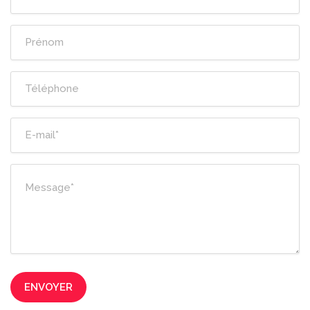
ENVOYER