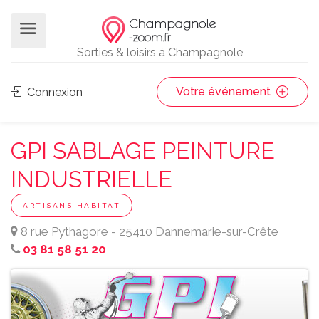
Sorties & loisirs à Champagnole
Votre événement
Connexion
GPI SABLAGE PEINTURE
INDUSTRIELLE
ARTISANS·HABITAT
8 rue Pythagore - 25410 Dannemarie-sur-Crête
03 81 58 51 20