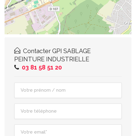
Contacter
GPI SABLAGE
PEINTURE INDUSTRIELLE
03 81 58 51 20