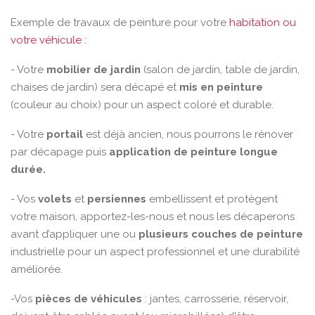
Exemple de travaux de peinture pour votre
habitation ou
votre véhicule :
- Votre
mobilier de jardin
(salon de jardin, table de jardin,
chaises de jardin) sera décapé et
mis en peinture
(couleur au choix) pour un aspect coloré et durable.
- Votre
portail
est déjà ancien, nous pourrons le rénover
par décapage puis
application de peinture longue
durée.
- Vos
volets
et
persiennes
embellissent et protègent
votre maison, apportez-les-nous et nous les décaperons
avant d’appliquer une ou
plusieurs couches de peinture
industrielle pour un aspect professionnel et une durabilité
améliorée.
-Vos
pièces de véhicules
: jantes, carrosserie, réservoir,