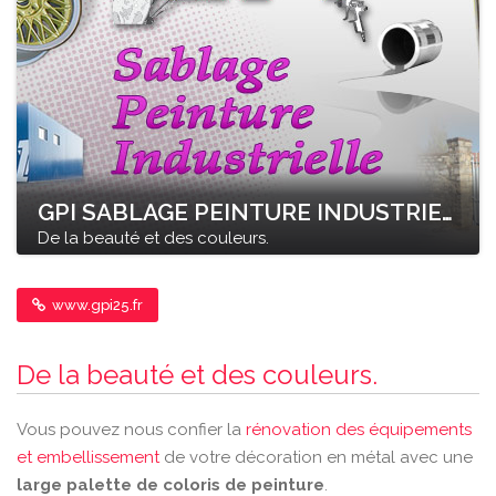
GPI SABLAGE PEINTURE INDUSTRIELLE
De la beauté et des couleurs.
www.gpi25.fr
De la beauté et des couleurs.
Vous pouvez nous confier la
rénovation des équipements
et embellissement
de votre décoration en métal avec une
large palette de coloris de peinture
.