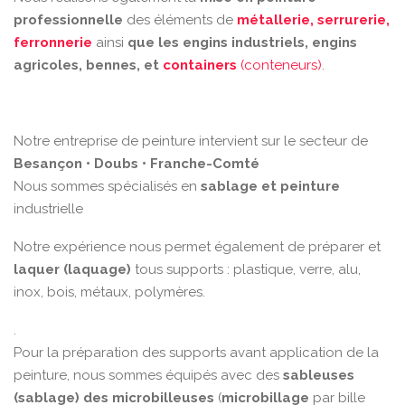
professionnelle
des éléments de
métallerie, serrurerie,
ferronnerie
ainsi
que les engins industriels, engins
agricoles, bennes, et
containers
(conteneurs)
.
Notre entreprise de peinture intervient sur le secteur de
Besançon • Doubs • Franche-Comté
Nous sommes spécialisés en
sablage et peinture
industrielle
Notre expérience nous permet également de préparer et
laquer (laquage)
tous supports : plastique, verre, alu,
inox, bois, métaux, polymères.
.
Pour la préparation des supports avant application de la
peinture, nous sommes équipés avec des
sableuses
(sablage) des microbilleuses
(
microbillage
par bille