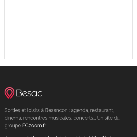
Sorties et loisirs à Besancon : agenda, restaurant,
cinema, rencontres musicales, concerts... Un site du
groupe
FCzoom.fr