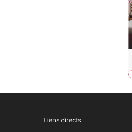
Liens directs