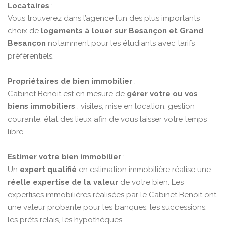
Locataires
:
Vous trouverez dans l’agence l’un des plus importants
choix de
logements à louer sur Besançon et Grand
Besançon
notamment pour les étudiants avec tarifs
préférentiels.
Propriétaires de bien immobilier
:
Cabinet Benoit est en mesure de
gérer votre ou vos
biens immobiliers
: visites, mise en location, gestion
courante, état des lieux afin de vous laisser votre temps
libre.
Estimer votre bien immobilier
:
Un
expert qualifié
en estimation immobilière réalise une
réelle expertise de la valeur
de votre bien. Les
expertises immobilières réalisées par le Cabinet Benoit ont
une valeur probante pour les banques, les successions,
les prêts relais, les hypothèques…