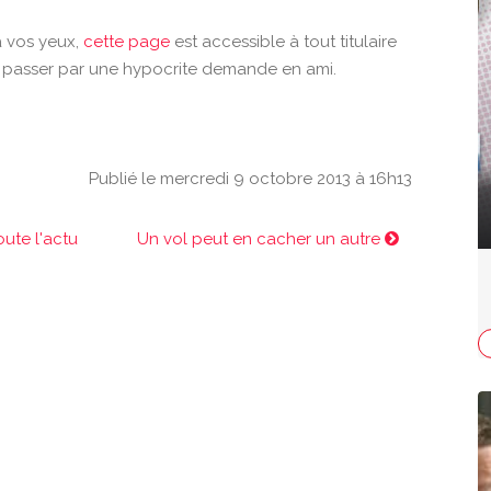
 vos yeux,
cette page
est accessible à tout titulaire
 passer par une hypocrite demande en ami.
Publié le mercredi 9 octobre 2013 à 16h13
oute l'actu
Un vol peut en cacher un autre