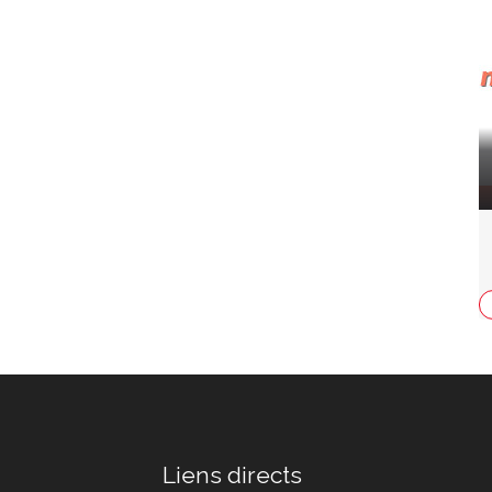
Liens directs